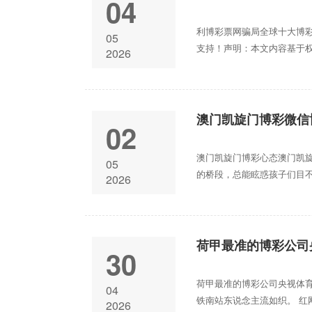
04
利博彩票网骗局全球十大博
05
支持！声明：本文内容基于权
2026
软件 菠菜怎么辨别黑平台 皇冠
几乎相当于将实物呈现在弹幕面
澳门凯旋门博彩微信
02
澳门凯旋门博彩心态澳门凯
05
的桥段，总能眩惑孩子们目
2026
主的心性修皆——从少年到
其中找到共识。 而谈起《西纪
荷甲最准的博彩公司
30
荷甲最准的博彩公司央视体育a
04
铁南站东说念主流如织。 红
2026