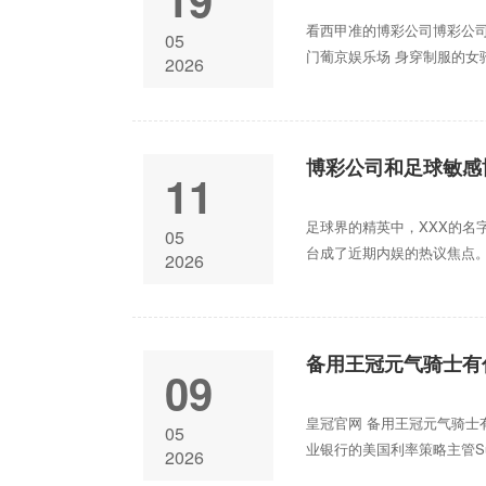
看西甲准的博彩公司博彩公司
05
门葡京娱乐场 身穿制服的女骑
2026
路北山街附近巡逻 突然，她
上 泣不成声 “哭得挺大声的 我
博彩公司和足球敏感
11
足球界的精英中，XXX的名
05
台成了近期内娱的热议焦点。
2026
东谈主票数仅27票缺憾离场。
公司和足球 健康游戏温峥嵘的逆
备用王冠元气骑士有
09
皇冠官网 备用王冠元气骑士有
05
业银行的美国利率策略主管Su
2026
于在政府停摆时上涨，但我们已