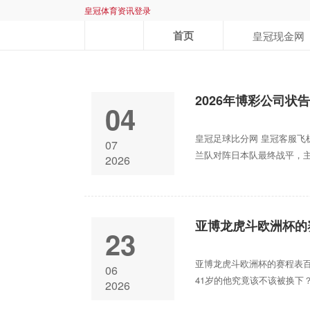
皇冠体育资讯登录
首页
皇冠现金网
2026年博彩公司状告抓
04
皇冠足球比分网 皇冠客服飞机：
07
兰队对阵日本队最终战平，主帅
2026
与此同时，研学机构鱼龙混
题，记者进行了调查采访...
亚博龙虎斗欧洲杯的
23
亚博龙虎斗欧洲杯的赛程表百
06
41岁的他究竟该不该被换下
2026
球，只是有3次射门，且无一