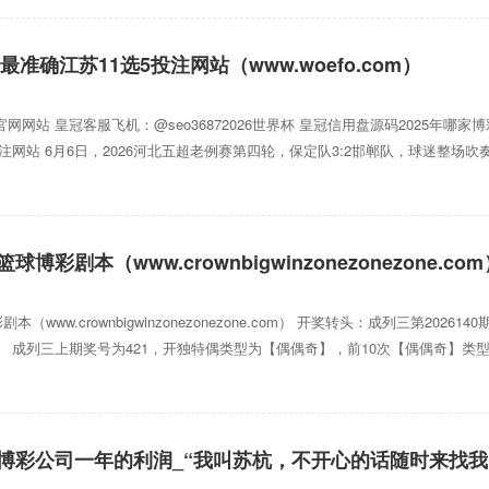
丁内斯不敢把C罗换下...
最准确江苏11选5投注网站（www.woefo.com）
网站 皇冠客服飞机：@seo36872026世界杯 皇冠信用盘源码2025年哪家博彩公
选5投注网站 6月6日，2026河北五超老例赛第四轮，保定队3:2邯郸队，球迷整
签了5年的长约，在罗马他将身披22号战袍。据悉，奥亚尔在罗马的年薪是20
彩剧本（www.crownbigwinzonezonezone.com
www.crownbigwinzonezonezone.com） 开奖转头：成列三第202
3。 成列三上期奖号为421，开独特偶类型为【偶偶奇】，前10次【偶偶奇】类型奖号鉴
3； 不管博彩新手还是老手，皇冠提供全方位博彩服务，包括各种优惠活动、高额奖
博彩公司一年的利润_“我叫苏杭，不开心的话随时来找我