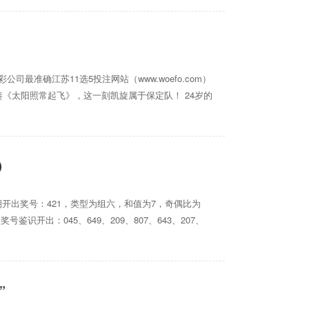
司最准确江苏11选5投注网站（www.woefo.com）
场吹奏《太阳照常起飞》，这一刻凯旋属于保定队！ 24岁的
0万欧，还有浮动奖金。在和那不勒斯等球队的竞争中，
）
6140期开出奖号：421，类型为组六，和值为7，奇偶比为
识开出：045、649、209、807、643、207、
金、博彩技巧等等，让你在博彩世界中游刃有余。...
”