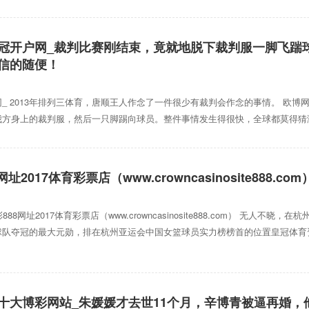
冠开户网_裁判比赛刚结束，竟就地脱下裁判服一脚飞踹球
信的随便！
_ 2013年排列三体育，唐顺王人作念了一件很少有裁判会作念的事情。 欧博
我方身上的裁判服，然后一只脚踢向球员。整件事情发生得很快，全球都莫得猜
很吃惊，现场变得垂危。 唐顺王人平时应该是全球信任的裁判，可他在这刹那
比赛场上的“法官”，广宽情况下，裁判都...
址2017体育彩票店（www.crowncasinosite888.com
彩888网址2017体育彩票店（www.crowncasinosite888.com） 
队夺冠的最大元勋，排在杭州亚运会中国女篮球员实力榜榜首的位置皇冠体育资讯
88网址 皇冠信用平台出租 皇冠客服飞机：@seo3687 在亚运会摒弃后，
十大博彩网站_朱媛媛才去世11个月，辛博青被逼再婚，