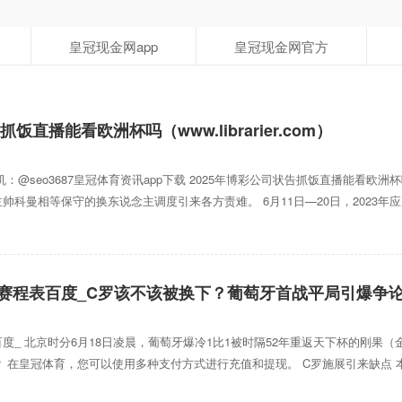
皇冠现金网app
皇冠现金网官方
饭直播能看欧洲杯吗（www.librarier.com）
@seo3687皇冠体育资讯app下载 2025年博彩公司状告抓饭直播能看欧洲杯吗（ww
科曼相等保守的换东说念主调度引来各方责难。 6月11日—20日，2023年
杂、研学团成旅游团、货不对板、安全难保障等问题屡见报端。暑假将至，研学
赛程表百度_C罗该不该被换下？葡萄牙首战平局引爆争
度_ 北京时分6月18日凌晨，葡萄牙爆冷1比1被时隔52年重返天下杯的刚果
？ 在皇冠体育，您可以使用多种支付方式进行充值和提现。 C罗施展引来缺点 
射正。赛后，不少媒体给出的评分中，他只是得回6.1分的全场最低分。 英格兰